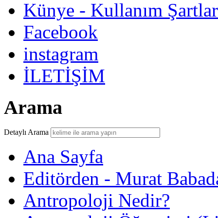
Künye - Kullanım Şartlar
Facebook
instagram
İLETİŞİM
Arama
Detaylı Arama
Ana Sayfa
Editörden - Murat Babad
Antropoloji Nedir?