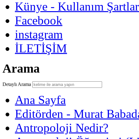
Künye - Kullanım Şartlar
Facebook
instagram
İLETİŞİM
Arama
Detaylı Arama
Ana Sayfa
Editörden - Murat Babad
Antropoloji Nedir?