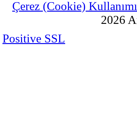
Çerez (Cookie) Kullanımı 
2026 An
Positive SSL