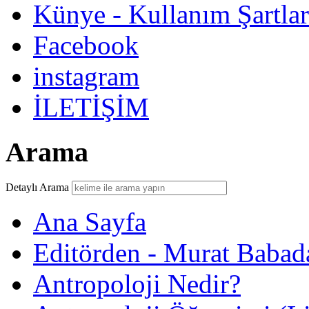
Künye - Kullanım Şartlar
Facebook
instagram
İLETİŞİM
Arama
Detaylı Arama
Ana Sayfa
Editörden - Murat Babad
Antropoloji Nedir?