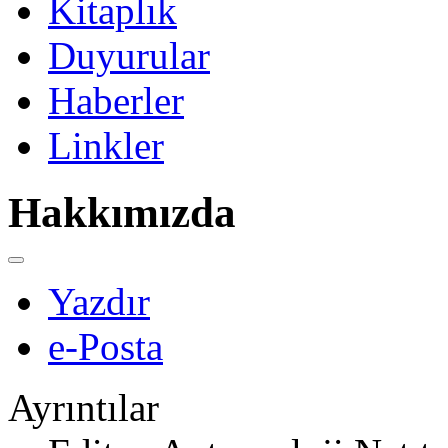
Kitaplık
Duyurular
Haberler
Linkler
Hakkımızda
Yazdır
e-Posta
Ayrıntılar