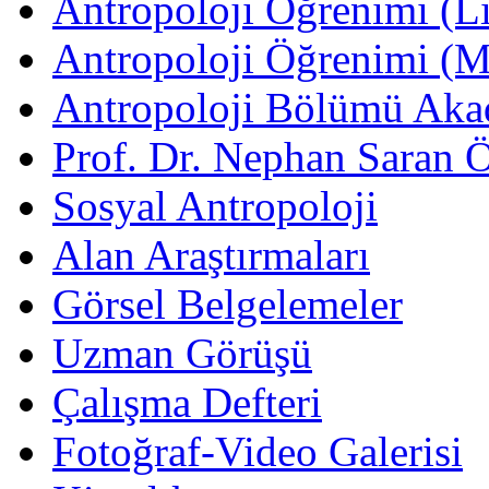
Antropoloji Öğrenimi (Li
Antropoloji Öğrenimi (
Antropoloji Bölümü Aka
Prof. Dr. Nephan Saran 
Sosyal Antropoloji
Alan Araştırmaları
Görsel Belgelemeler
Uzman Görüşü
Çalışma Defteri
Fotoğraf-Video Galerisi