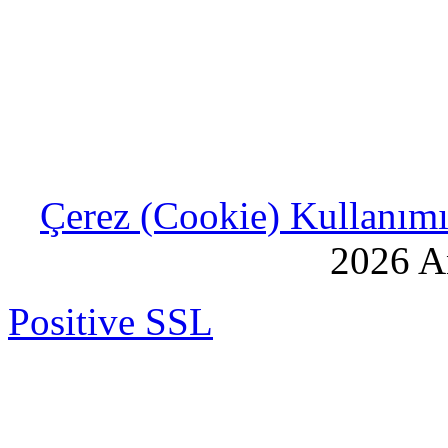
Çerez (Cookie) Kullanımı 
2026 An
Positive SSL