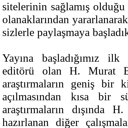
sitelerinin sağlamış olduğ
olanaklarından yararlanarak
sizlerle paylaşmaya başladı
Yayına başladığımız ilk 
editörü olan H. Murat B
araştırmaların geniş bir k
açılmasından kısa bir s
araştırmaların dışında 
hazırlanan diğer çalışmal