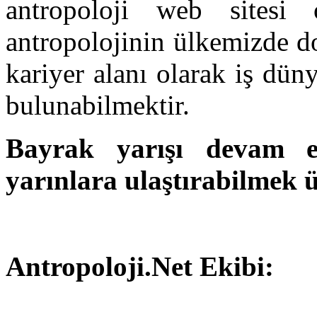
antropoloji web sitesi 
antropolojinin ülkemizde do
kariyer alanı olarak iş dü
bulunabilmektir.
Bayrak yarışı devam e
yarınlara ulaştırabilmek ü
Antropoloji.Net Ekibi: