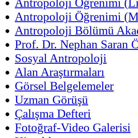
Antropoloji Öğrenimi (Li
Antropoloji Öğrenimi (
Antropoloji Bölümü Aka
Prof. Dr. Nephan Saran 
Sosyal Antropoloji
Alan Araştırmaları
Görsel Belgelemeler
Uzman Görüşü
Çalışma Defteri
Fotoğraf-Video Galerisi