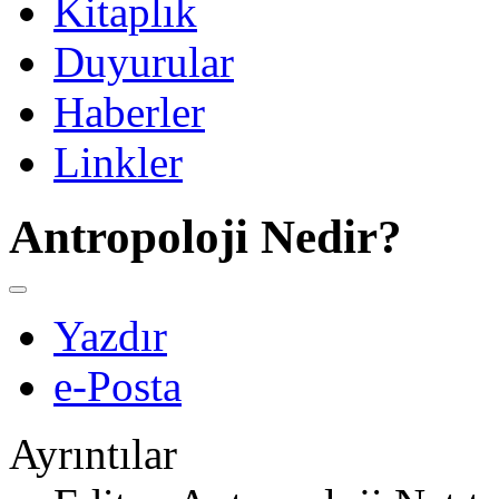
Kitaplık
Duyurular
Haberler
Linkler
Antropoloji Nedir?
Yazdır
e-Posta
Ayrıntılar