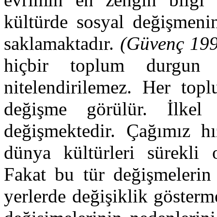
kültürde sosyal değişmenin
saklamaktadır.
(Güvenç 199
hiçbir toplum durgun 
nitelendirilemez. Her top
değişme görülür. İlkel
değişmektedir. Çağımız hı
dünya kültürleri sürekli 
Fakat bu tür değişmelerin 
yerlerde değişiklik gösterm