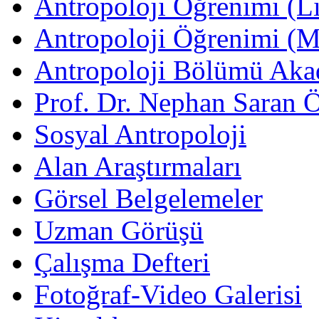
Antropoloji Öğrenimi (Li
Antropoloji Öğrenimi (
Antropoloji Bölümü Aka
Prof. Dr. Nephan Saran 
Sosyal Antropoloji
Alan Araştırmaları
Görsel Belgelemeler
Uzman Görüşü
Çalışma Defteri
Fotoğraf-Video Galerisi