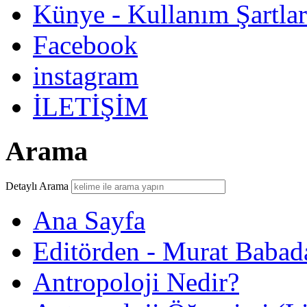
Künye - Kullanım Şartlar
Facebook
instagram
İLETİŞİM
Arama
Detaylı Arama
Ana Sayfa
Editörden - Murat Babad
Antropoloji Nedir?