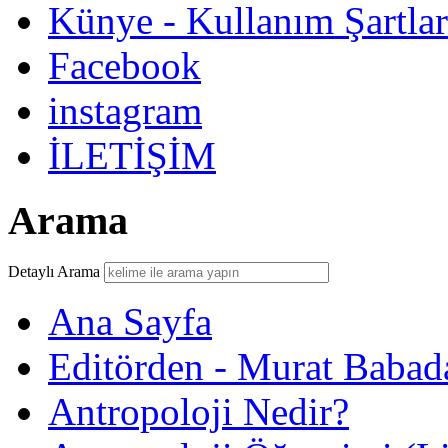
Künye - Kullanım Şartlar
Facebook
instagram
İLETİŞİM
Arama
Detaylı Arama
Ana Sayfa
Editörden - Murat Babad
Antropoloji Nedir?