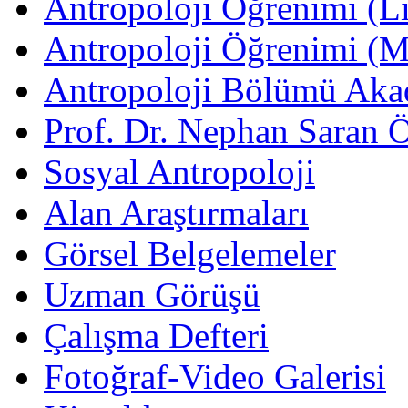
Antropoloji Öğrenimi (Li
Antropoloji Öğrenimi (
Antropoloji Bölümü Aka
Prof. Dr. Nephan Saran 
Sosyal Antropoloji
Alan Araştırmaları
Görsel Belgelemeler
Uzman Görüşü
Çalışma Defteri
Fotoğraf-Video Galerisi