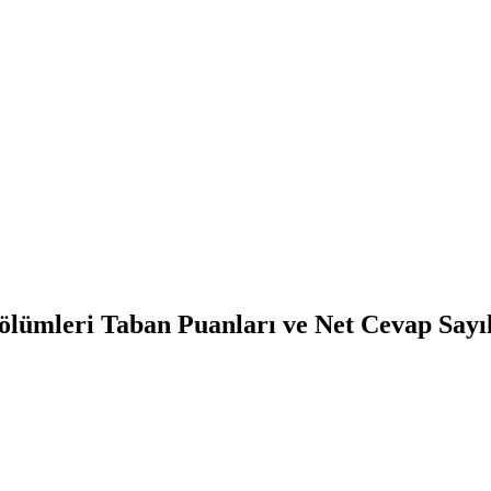
lümleri Taban Puanları ve Net Cevap Sayı