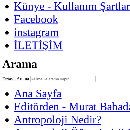
Künye - Kullanım Şartlar
Facebook
instagram
İLETİŞİM
Arama
Detaylı Arama
Ana Sayfa
Editörden - Murat Babad
Antropoloji Nedir?