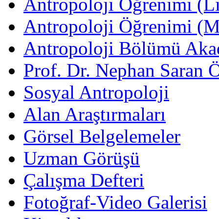
Antropoloji Öğrenimi (Li
Antropoloji Öğrenimi (
Antropoloji Bölümü Aka
Prof. Dr. Nephan Saran 
Sosyal Antropoloji
Alan Araştırmaları
Görsel Belgelemeler
Uzman Görüşü
Çalışma Defteri
Fotoğraf-Video Galerisi