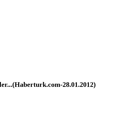
er...(Haberturk.com-28.01.2012)