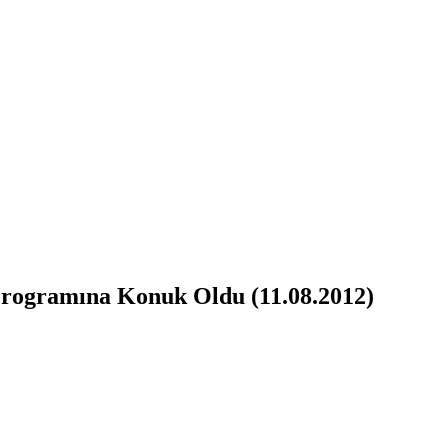
Programına Konuk Oldu (11.08.2012)