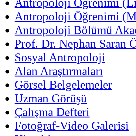
Antropoloji Öğrenimi (Li
Antropoloji Öğrenimi (
Antropoloji Bölümü Aka
Prof. Dr. Nephan Saran 
Sosyal Antropoloji
Alan Araştırmaları
Görsel Belgelemeler
Uzman Görüşü
Çalışma Defteri
Fotoğraf-Video Galerisi