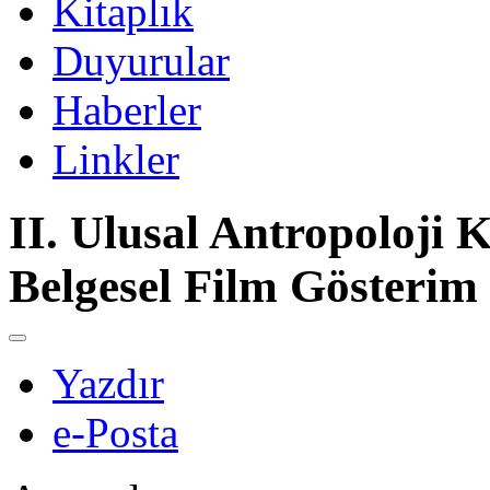
Kitaplık
Duyurular
Haberler
Linkler
II. Ulusal Antropoloji 
Belgesel Film Gösterim
Yazdır
e-Posta