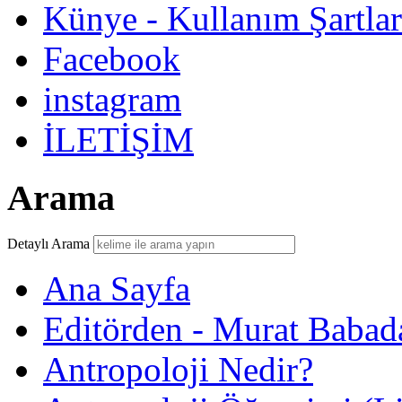
Künye - Kullanım Şartlar
Facebook
instagram
İLETİŞİM
Arama
Detaylı Arama
Ana Sayfa
Editörden - Murat Babad
Antropoloji Nedir?