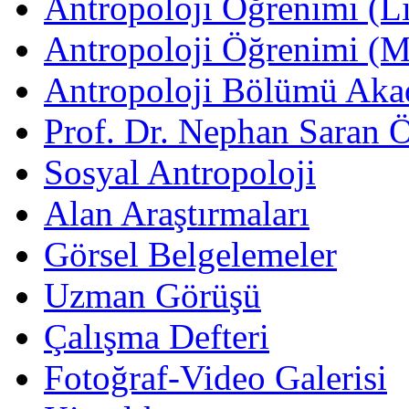
Antropoloji Öğrenimi (Li
Antropoloji Öğrenimi (
Antropoloji Bölümü Aka
Prof. Dr. Nephan Saran 
Sosyal Antropoloji
Alan Araştırmaları
Görsel Belgelemeler
Uzman Görüşü
Çalışma Defteri
Fotoğraf-Video Galerisi