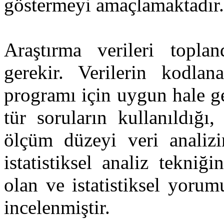
göstermeyi amaçlamaktadır.
Araştırma verileri toplan
gerekir. Verilerin kodlan
programı için uygun hale get
tür soruların kullanıldığı
ölçüm düzeyi veri analizi
istatistiksel analiz tekniğ
olan ve istatistiksel yorum
incelenmiştir.