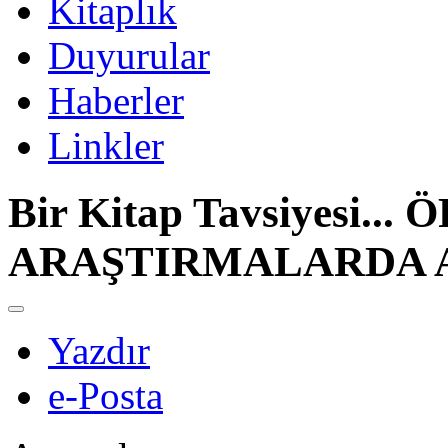
Kitaplık
Duyurular
Haberler
Linkler
Bir Kitap Tavsiyesi..
ARAŞTIRMALARDA 
Yazdır
e-Posta