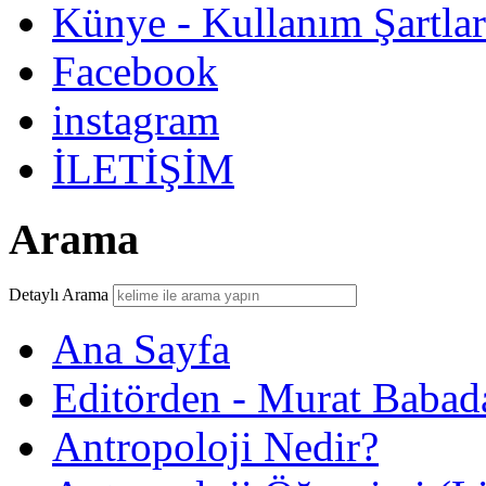
Künye - Kullanım Şartlar
Facebook
instagram
İLETİŞİM
Arama
Detaylı Arama
Ana Sayfa
Editörden - Murat Babad
Antropoloji Nedir?