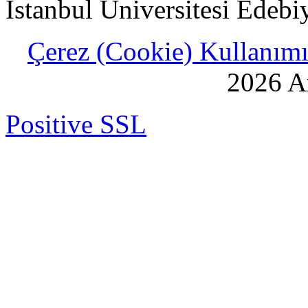
İstanbul Üniversitesi Edebi
Çerez (Cookie) Kullanımı 
2026 An
Positive SSL