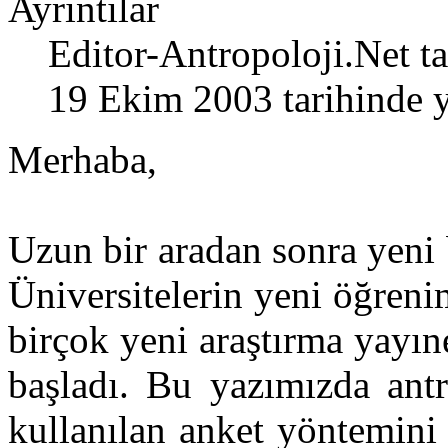
Ayrıntılar
Editor-Antropoloji.Net
ta
19 Ekim 2003 tarihinde y
Merhaba,
Uzun bir aradan sonra yeni b
Üniversitelerin yeni öğren
birçok yeni araştırma yayın
başladı. Bu yazımızda antr
kullanılan anket yöntemini