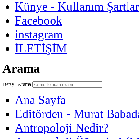
Künye - Kullanım Şartlar
Facebook
instagram
İLETİŞİM
Arama
Detaylı Arama
Ana Sayfa
Editörden - Murat Babad
Antropoloji Nedir?