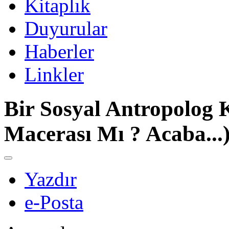
Kitaplık
Duyurular
Haberler
Linkler
Bir Sosyal Antropolog 
Macerası Mı ? Acaba...
Yazdır
e-Posta