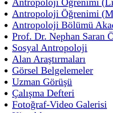
Antropoloji Öğrenimi (Li
Antropoloji Öğrenimi (
Antropoloji Bölümü Aka
Prof. Dr. Nephan Saran 
Sosyal Antropoloji
Alan Araştırmaları
Görsel Belgelemeler
Uzman Görüşü
Çalışma Defteri
Fotoğraf-Video Galerisi